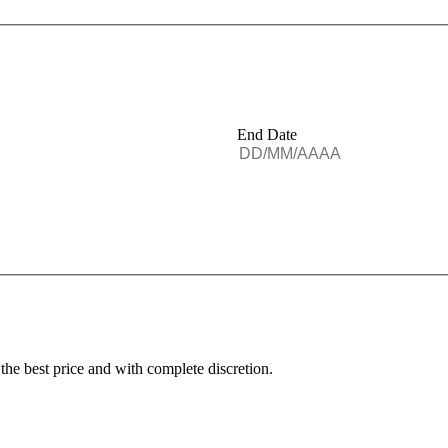
End Date
 the best price and with complete discretion.