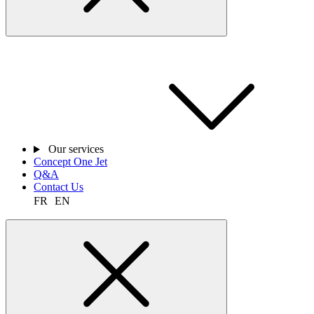
Our services
Concept One Jet
Q&A
Contact Us
FR
EN