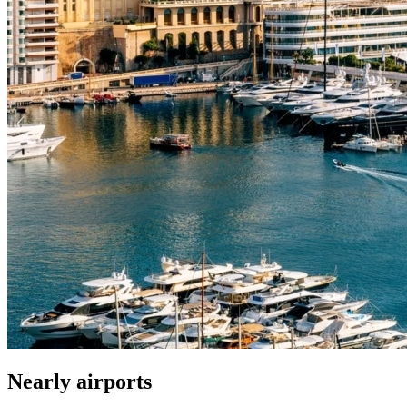
Nearly airports