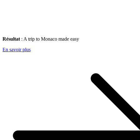
Résultat
: A trip to Monaco made easy
En savoir plus