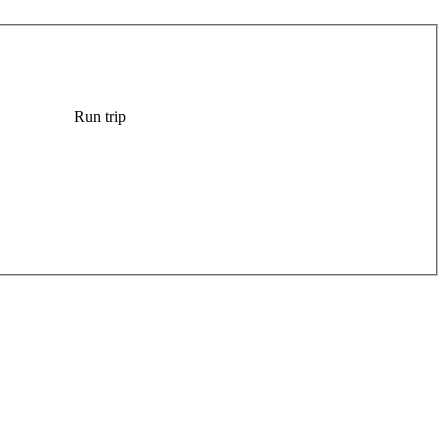
Run trip